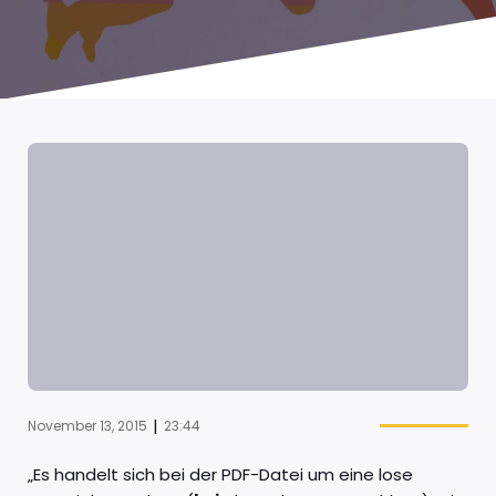
|
November 13, 2015
23:44
„Es handelt sich bei der PDF-Datei um eine lose