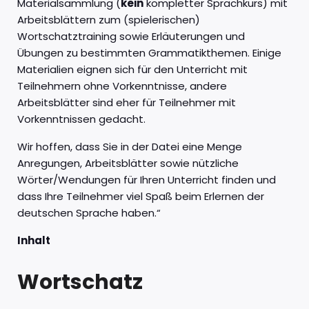
Materialsammlung (
kein
kompletter Sprachkurs) mit
Arbeitsblättern zum (spielerischen)
Wortschatztraining sowie Erläuterungen und
Übungen zu bestimmten Grammatikthemen. Einige
Materialien eignen sich für den Unterricht mit
Teilnehmern ohne Vorkenntnisse, andere
Arbeitsblätter sind eher für Teilnehmer mit
Vorkenntnissen gedacht.
Wir hoffen, dass Sie in der Datei eine Menge
Anregungen, Arbeitsblätter sowie nützliche
Wörter/Wendungen für Ihren Unterricht finden und
dass Ihre Teilnehmer viel Spaß beim Erlernen der
deutschen Sprache haben.“
Inhalt
Wortschatz