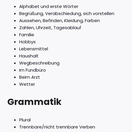
Alphabet und erste Wörter
Begrüßung, Verabschiedung, sich vorstellen
Aussehen, Befinden, Kleidung, Farben
Zahlen, Uhrzeit, Tagesablauf
Familie
Hobbys
Lebensmittel
Haushalt
Wegbeschreibung
Im Fundbüro
Beim Arzt
Wetter
Grammatik
Plural
Trennbare/nicht trennbare Verben