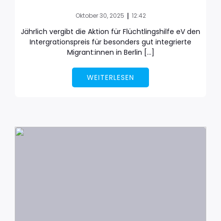
|
Oktober 30, 2025
12:42
Jährlich vergibt die Aktion für Flüchtlingshilfe eV den
Intergrationspreis für besonders gut integrierte
Migrant:innen in Berlin […]
WEITERLESEN