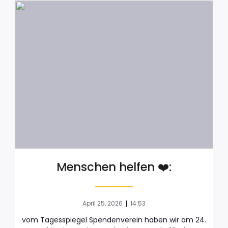
Menschen helfen ❤️:
|
April 25, 2026
14:53
vom Tagesspiegel Spendenverein haben wir am 24.