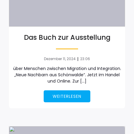
Das Buch zur Ausstellung
|
Dezember 11, 2024
23:06
über Menschen zwischen Migration und Integration.
„Neue Nachbarn aus Schönwalde“. Jetzt im Handel
und Online. Zur […]
WEITERLESEN