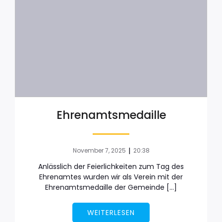
Ehrenamtsmedaille
|
November 7, 2025
20:38
Anlässlich der Feierlichkeiten zum Tag des
Ehrenamtes wurden wir als Verein mit der
Ehrenamtsmedaille der Gemeinde […]
WEITERLESEN