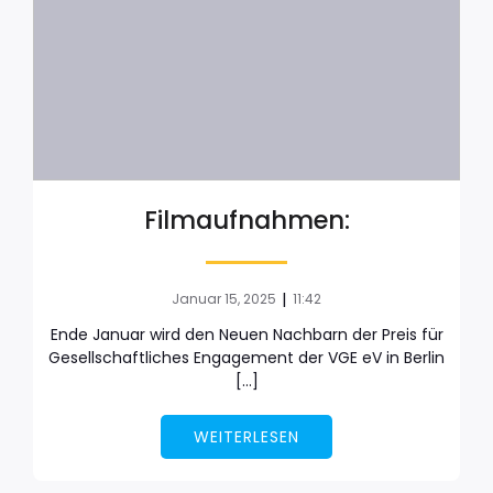
Filmaufnahmen:
|
Januar 15, 2025
11:42
Ende Januar wird den Neuen Nachbarn der Preis für
Gesellschaftliches Engagement der VGE eV in Berlin
[…]
WEITERLESEN