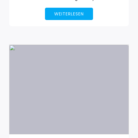
WEITERLESEN