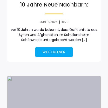
10 Jahre Neue Nachbarn:
|
Juni 12, 2025
15:29
vor 10 Jahren wurde bekannt, dass Geflüchtete aus
Syrien und Afghanistan im Schullandheim
Schönwalde untergebracht werden […]
WEITERLESEN