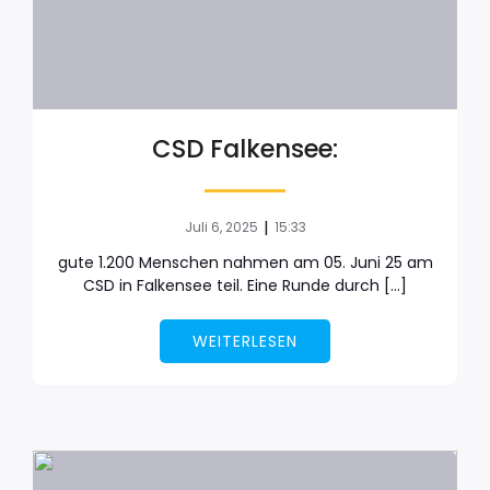
CSD Falkensee:
|
Juli 6, 2025
15:33
gute 1.200 Menschen nahmen am 05. Juni 25 am
CSD in Falkensee teil. Eine Runde durch […]
WEITERLESEN