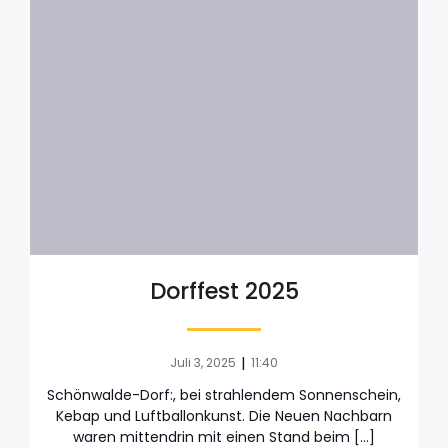
Dorffest 2025
|
Juli 3, 2025
11:40
Schönwalde-Dorf:, bei strahlendem Sonnenschein,
Kebap und Luftballonkunst. Die Neuen Nachbarn
waren mittendrin mit einen Stand beim […]