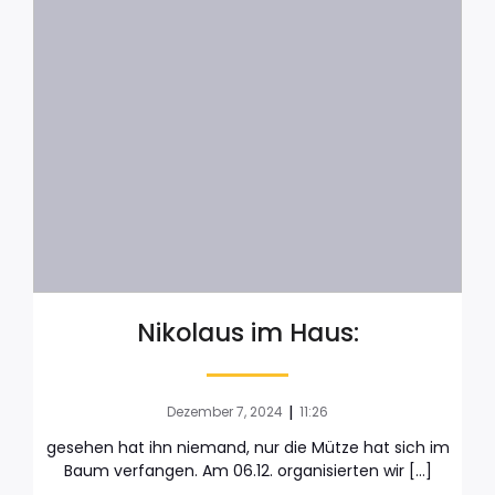
Nikolaus im Haus:
|
Dezember 7, 2024
11:26
gesehen hat ihn niemand, nur die Mütze hat sich im
Baum verfangen. Am 06.12. organisierten wir […]