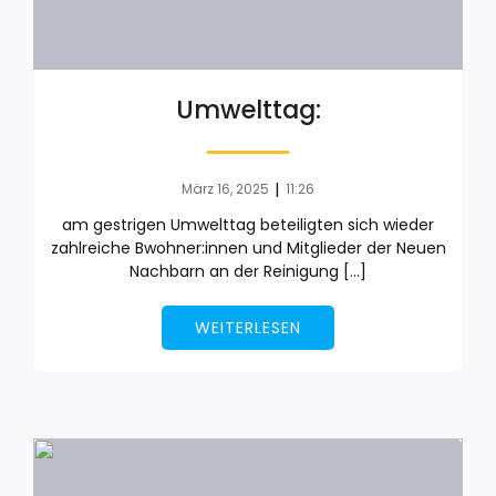
Umwelttag:
|
März 16, 2025
11:26
am gestrigen Umwelttag beteiligten sich wieder
zahlreiche Bwohner:innen und Mitglieder der Neuen
Nachbarn an der Reinigung […]
WEITERLESEN