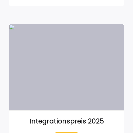
Integrationspreis 2025