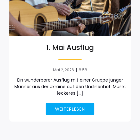
1. Mai Ausflug
|
Mai 2, 2026
8:58
Ein wunderbarer Ausflug mit einer Gruppe junger
Männer aus der Ukraine auf den Undinenhof. Musik,
leckeres […]
WEITERLESEN