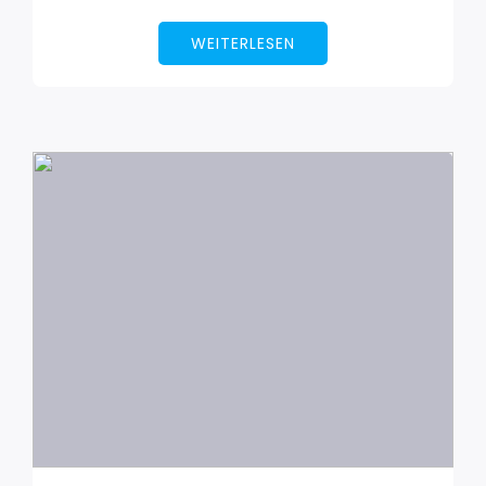
WEITERLESEN