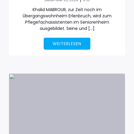
Khalid MABROUR, zur Zeit noch im
Übergangswohnheim Erlenbruch, wird zum
Pflegefachassistenten im Seniorenheim
ausgebildet. Seine und […]
WEITERLESEN