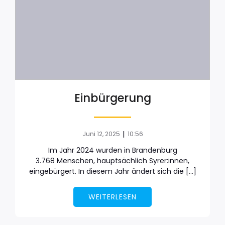
Einbürgerung
|
Juni 12, 2025
10:56
Im Jahr 2024 wurden in Brandenburg
3.768 Menschen, hauptsächlich Syrer:innen,
eingebürgert. In diesem Jahr ändert sich die […]
WEITERLESEN