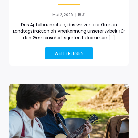
|
Mai 2, 2026
18:31
Das Apfelbäumchen, das wir von der Grünen
Landtagsfraktion als Anerkennung unserer Arbeit für
den Gemeinschaftsgarten bekommen […]
WEITERLESEN