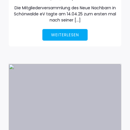
Die Mitgliederversammlung des Neue Nachbarn in
Schönwalde eV tagte am 14.04.25 zum ersten mal
nach seiner […]
WEITERLESEN