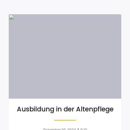
Ausbildung in der Altenpflege
|
Dezember 20, 2024
9:10