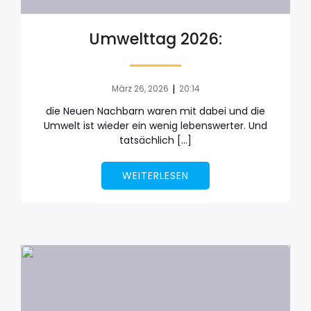
Umwelttag 2026:
|
März 26, 2026
20:14
die Neuen Nachbarn waren mit dabei und die
Umwelt ist wieder ein wenig lebenswerter. Und
tatsächlich […]
WEITERLESEN