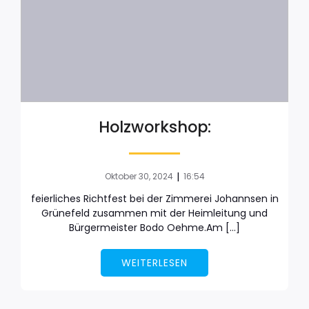
Holzworkshop:
|
Oktober 30, 2024
16:54
feierliches Richtfest bei der Zimmerei Johannsen in
Grünefeld zusammen mit der Heimleitung und
Bürgermeister Bodo Oehme.Am […]
WEITERLESEN