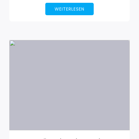
WEITERLESEN