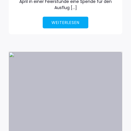
April in einer Feierstunde eine Spende für den
Ausflug […]
WEITERLESEN