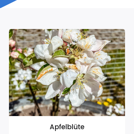
Apfelblüte