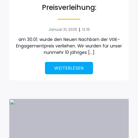
Preisverleihung:
|
Januar 31, 2025
12:15
am 30.01. wurde den Neuen Nachbarn der VGE-
Engagementpreis verliehen. Wir wurden für unser
nunmehr 10 jähriges […]
WEITERLESEN