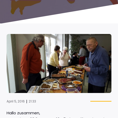
|
April 5, 2016
21:33
Hallo zusammen,