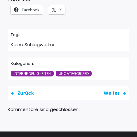
Facebook
X
Tags:
Keine Schlagwörter
Kategorien:
INTERNE NEUIGKEITEN
UNCATEGORIZED
Zurück
Weiter
Kommentare sind geschlossen