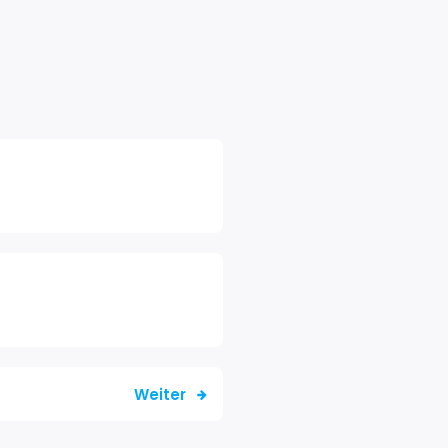
Weiter