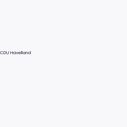
 CDU Havelland