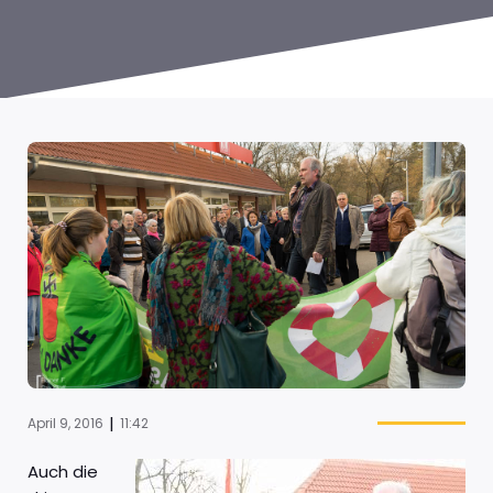
|
April 9, 2016
11:42
Auch die