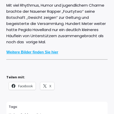
Mit viel Rhythmus, Humor und jugendlichem Charme
brachte der Nauener Rapper „Fourtytwo“ seine
Botschaft „Gesicht zeigen“ zur Geltung und
begeisterte die Versammlung. Hundert Meter weiter
hatte Pegida Havelland nur ein deutlich kleineres
Häuflein von Unterstützern zusammengebracht als
noch das vorige Mal.
Weitere Bilder finden Sie hier
Teilen mit:
Facebook
X
Tags: