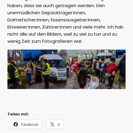
haben, dass sie auch getragen werden. Den
unermüdlichen Gepäckträger:innen,
Dolmetscher:innen, Essensausgeber:innen,
Einweiser:innen, Zuhörer:innen und viele mehr. Ich hab
nicht alle auf den Bildern, weil zu viel zu tun und zu
wenig Zeit zum Fotografieren war.
Teilen mit:
Facebook
X