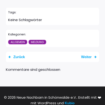
Tags:
Keine Schlagwörter
Kategorien:
ALLGEMEIN
MELDUNG
Zurück
Weiter
Kommentare sind geschlossen
© 2026 Neue Nachbarn in Schönwalde e.V.. Erstellt mit ❤️
mit WordPress und
Kubio