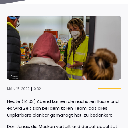
|
März 15, 2022
9:32
Heute (14.03) Abend kamen die nächsten Busse und
es wird Zeit sich bei dem tollen Team, das alles
unplanbare planbar gemanagt hat, zu bedanken:
Den Jungs, die Masken verteilt und darauf geachtet