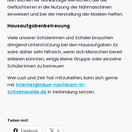
Geflüchteten in die Nutzung der Nähmaschinen
einweisen und bei der Herstellung der Masken helfen.
Hausaufgabenbetreuung
Viele unserer Schülerinnen und Schüler brauchen
dringend Unterstützung bei den Hausaufgaben. Es
wäre daher sehr hilfreich, wenn sich Menschen bereit
erklären könnten, einige kleine Gruppe oder einzelne
Schüler:innen zu betreuen.
Wer Lust und Zeit hat mitzuhelfen, kann sich gerne
mit
internet@neue-nachbarn-in-
schoenwalde.de
in Verbindung setzen.
Teilen mit:
Facebook
X