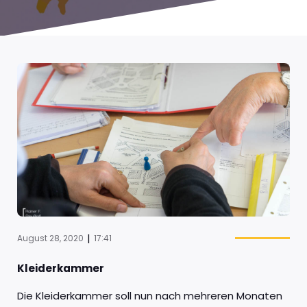
|
August 28, 2020
17:41
Kleiderkammer
Die Kleiderkammer soll nun nach mehreren Monaten