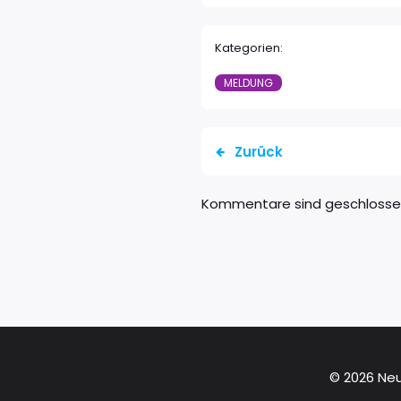
Kategorien:
MELDUNG
Zurück
Kommentare sind geschloss
© 2026 Neu