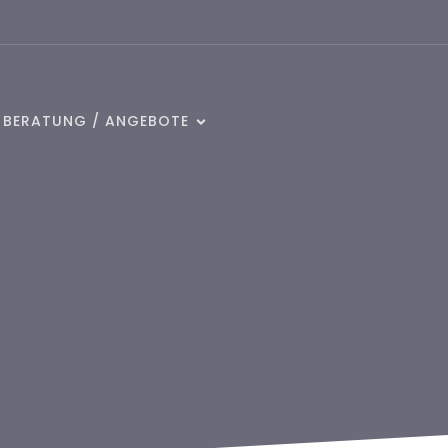
/ BERATUNG / ANGEBOTE