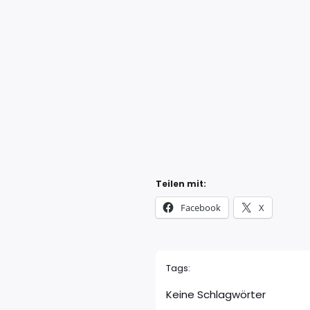
Teilen mit:
Facebook
X
Tags:
Keine Schlagwörter