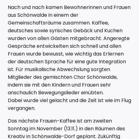
Nach und nach kamen Bewohnerinnen und Frauen
aus Schönwalde in einem der
Gemeinschaftsräume zusammen. Kaffee,
deutsches sowie syrisches Gebäck und Kuchen
wurden von allen Gästen mitgebracht. Angeregte
Gespräche entwickelten sich schnell und allen
Frauen wurde bewusst, wie wichtig das Erlernen
der deutschen Sprache für eine gute Integration
ist. Für musikalische Abwechslung sorgten
Mitglieder des gemischten Chor Schönwalde,
indem sie mit den Kindern und Frauen sehr
anschaulich Bewegungslieder einübten.
Dabei wurde viel gelacht und die Zeit ist wie im Flug
vergangen.
Das nächste Frauen-Kaffee ist am zweiten
Sonntag im November (13.11.) in den Räumen des
Kreativ in Schönwalde-Dorf geplant. Zukünftig