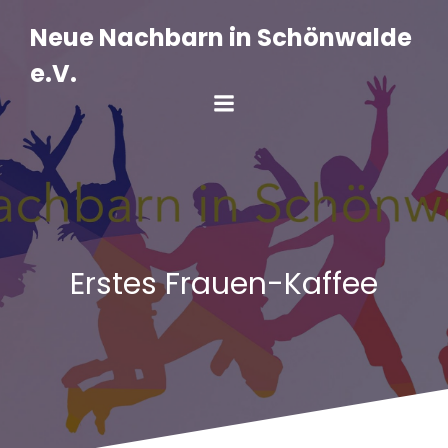
Zum
Inhalt
Neue Nachbarn in Schönwalde
springen
e.V.
Erstes Frauen-Kaffee