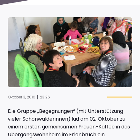
|
Oktober 3, 2016
23:26
Die Gruppe „Begegnungen“ (mit Unterstützung
vieler Schönwalderinnen) lud am 02. Oktober zu
einem ersten gemeinsamen Frauen-Kaffee in das
Übergangswohnheim im Erlenbruch ein.