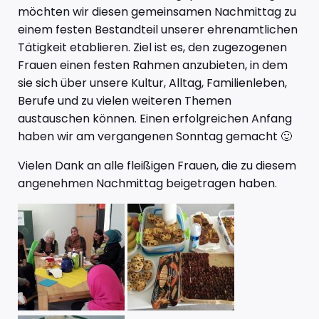
möchten wir diesen gemeinsamen Nachmittag zu
einem festen Bestandteil unserer ehrenamtlichen
Tätigkeit etablieren. Ziel ist es, den zugezogenen
Frauen einen festen Rahmen anzubieten, in dem
sie sich über unsere Kultur, Alltag, Familienleben,
Berufe und zu vielen weiteren Themen
austauschen können. Einen erfolgreichen Anfang
haben wir am vergangenen Sonntag gemacht 🙂
Vielen Dank an alle fleißigen Frauen, die zu diesem
angenehmen Nachmittag beigetragen haben.