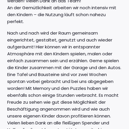
werden! Vielen Dank an das Team!
An der Gemütlichkeit arbeiten wir noch intensiv mit
den Kindern – die Nutzung läuft schon nahezu
perfekt.
Nach und nach wird der Raum gemeinsam
eingerichtet, gestaltet, genutzt und auch wieder
aufgeräumt! Hier können wir in entspannter
Atmosphäre mit den Kindern spielen, malen oder
einfach zusammen sein und erzählen. Gerne spielen
die Kinder zusammen mit der Garage und den Autos.
Eine Tafel und Bausteine sind vor zwei Wochen
spontan vorbei gebracht und bei uns abgegeben
worden! Mit Memory und den Puzzles haben wir
ebenfalls schon einige Stunden verbracht. Es macht
Freude zu sehen wie gut diese Möglichkeit der
Beschäftigung angenommen wird und wie auch
unsere eigenen Kinder davon profitieren können.
Vielen lieben Dank an alle fleißigen Spender und