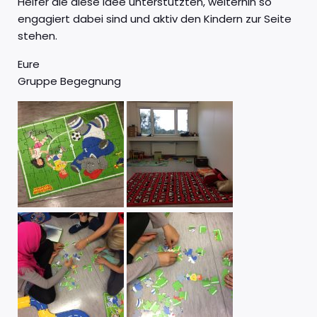
Helfer die diese Idee unterstützten, weiterhin so
engagiert dabei sind und aktiv den Kindern zur Seite
stehen.
Eure
Gruppe Begegnung