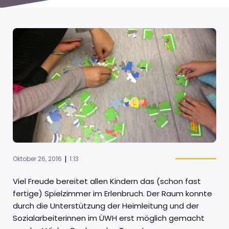
|
Oktober 26, 2016
1:13
Viel Freude bereitet allen Kindern das (schon fast
fertige) Spielzimmer im Erlenbruch. Der Raum konnte
durch die Unterstützung der Heimleitung und der
Sozialarbeiterinnen im ÜWH erst möglich gemacht