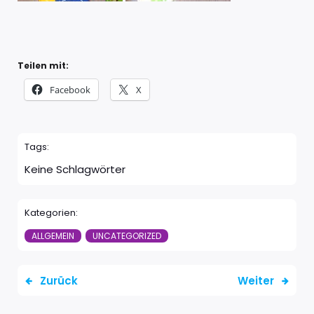
Teilen mit:
Facebook
X
Tags:
Keine Schlagwörter
Kategorien:
ALLGEMEIN
UNCATEGORIZED
Zurück
Weiter