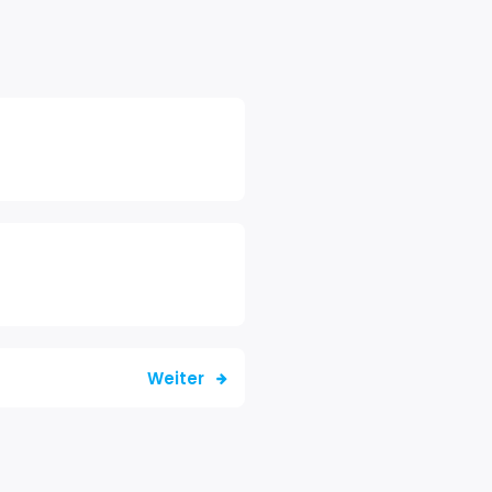
Weiter