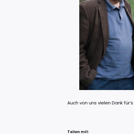
Auch von uns vielen Dank für’s 
Teilen mit: