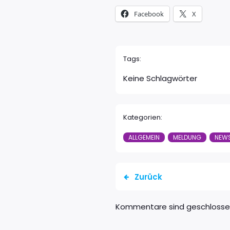
Facebook
X
Tags:
Keine Schlagwörter
Kategorien:
ALLGEMEIN
MELDUNG
NEW
Zurück
Kommentare sind geschloss