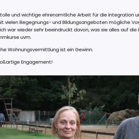
z tolle und wichtige ehrenamtliche Arbeit für die Integration 
it vielen Begegnungs- und Bildungsangeboten mögliche Vor
ch war wieder sehr beeindruckt davon, was sie alles auf die 
immkurse uvm.
che Wohnungsvermittlung ist ein Gewinn.
großartige Engagement!