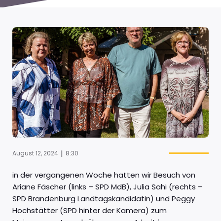
|
August 12, 2024
8:30
in der vergangenen Woche hatten wir Besuch von
Ariane Fäscher (links – SPD MdB), Julia Sahi (rechts –
SPD Brandenburg Landtagskandidatin) und Peggy
Hochstätter (SPD hinter der Kamera) zum