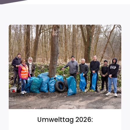
Umwelttag 2026: