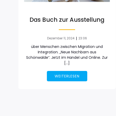
Das Buch zur Ausstellung
|
Dezember 11, 2024
23:06
über Menschen zwischen Migration und
Integration. „Neue Nachbarn aus
Schönwalde“. Jetzt im Handel und Online. Zur
[…]
WEITERLESEN