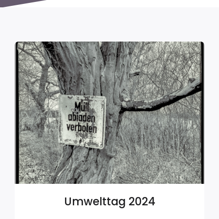
Umwelttag 2024