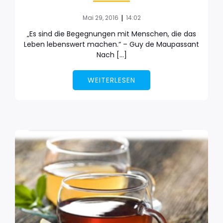
|
Mai 29, 2016
14:02
„Es sind die Begegnungen mit Menschen, die das
Leben lebenswert machen.“ – Guy de Maupassant
Nach […]
WEITERLESEN