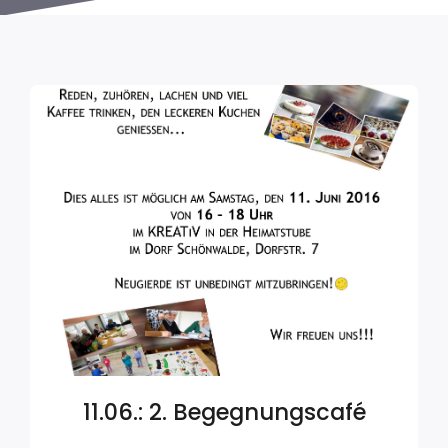
11.06.: 2. Begegnungscafé