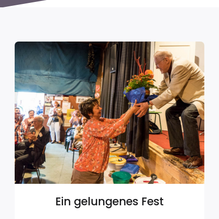
Ein gelungenes Fest