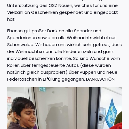
Unterstützung des OSZ Nauen, welches für uns eine
Vielzahl an Geschenken gespendet und eingepackt
hat.
Ebenso gilt großer Dank an alle Spender und
Spenderinnen sowie an alle Weihnachtswichtel aus
Schönwalde. Wir haben uns wirklich sehr gefreut, dass
der Weihnachtsmann alle Kinder einzeln und ganz
individuell beschenken konnte. So sind Wünsche vom
Roller, über ferngesteuerte Autos (diese wurden
natürlich gleich ausprobiert) über Puppen und neue
Federtaschen in Erfüllung gegangen. DANKESCHÖN