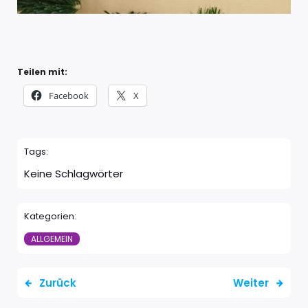
Teilen mit:
Facebook
X
Tags:
Keine Schlagwörter
Kategorien:
ALLGEMEIN
Zurück
Weiter