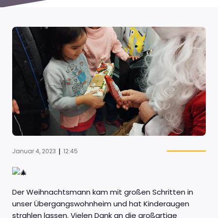
|
Januar 4, 2023
12:45
Der Weihnachtsmann kam mit großen Schritten in
unser Übergangswohnheim und hat Kinderaugen
strahlen lassen. Vielen Dank an die großartige