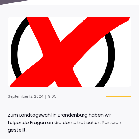
|
September 12, 2024
9:05
Zum Landtagswahl in Brandenburg haben wir
folgende Fragen an die demokratischen Parteien
gestellt: