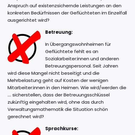
Anspruch auf existenzsichernde Leistungen an den
konkreten Bedürfnissen der Geflüchteten im Einzelfall
ausgerichtet wird?
Betreuung:
In Übergangswohnheimen für
Geflüchtete fehlt es an
Sozialarbeiter:innen und anderen
Betreuungspersonal. Seit Jahren
wird diese Mangel nicht beseitigt und die
Mehrbelastung geht auf Kosten der wenigen
Mitarbeiter:innen in den Heimen. Wie wird/werden die
…. sicherstellen, dass der Betreuungsschlüssel
zukünftig eingehalten wird, ohne das durch
Verwaltungsmathematik die Situation schön
gerechnet wird?
Sprachkurse: