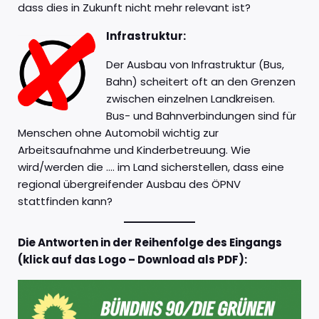
dass dies in Zukunft nicht mehr relevant ist?
Infrastruktur:
Der Ausbau von Infrastruktur (Bus,
Bahn) scheitert oft an den Grenzen
zwischen einzelnen Landkreisen.
Bus- und Bahnverbindungen sind für
Menschen ohne Automobil wichtig zur
Arbeitsaufnahme und Kinderbetreuung. Wie
wird/werden die …. im Land sicherstellen, dass eine
regional übergreifender Ausbau des ÖPNV
stattfinden kann?
Die Antworten in der Reihenfolge des Eingangs
(klick auf das Logo – Download als PDF):