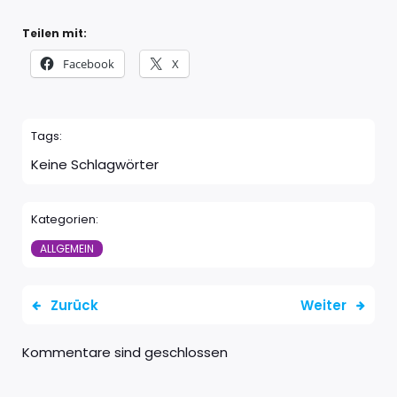
Teilen mit:
Facebook
X
Tags:
Keine Schlagwörter
Kategorien:
ALLGEMEIN
Zurück
Weiter
Kommentare sind geschlossen