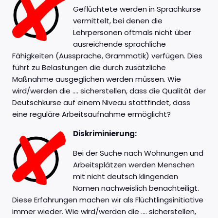
Geflüchtete werden in Sprachkurse
vermittelt, bei denen die
Lehrpersonen oftmals nicht über
ausreichende sprachliche
Fähigkeiten (Aussprache, Grammatik) verfügen. Dies
führt zu Belastungen die durch zusätzliche
Maßnahme ausgeglichen werden müssen. Wie
wird/werden die …. sicherstellen, dass die Qualität der
Deutschkurse auf einem Niveau stattfindet, dass
eine reguläre Arbeitsaufnahme ermöglicht?
Diskriminierung:
Bei der Suche nach Wohnungen und
Arbeitsplätzen werden Menschen
mit nicht deutsch klingenden
Namen nachweislich benachteiligt.
Diese Erfahrungen machen wir als Flüchtlingsinitiative
immer wieder. Wie wird/werden die …. sicherstellen,