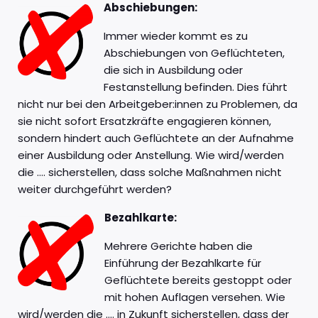
Abschiebungen:
Immer wieder kommt es zu
Abschiebungen von Geflüchteten,
die sich in Ausbildung oder
Festanstellung befinden. Dies führt
nicht nur bei den Arbeitgeber:innen zu Problemen, da
sie nicht sofort Ersatzkräfte engagieren können,
sondern hindert auch Geflüchtete an der Aufnahme
einer Ausbildung oder Anstellung. Wie wird/werden
die …. sicherstellen, dass solche Maßnahmen nicht
weiter durchgeführt werden?
Bezahlkarte:
Mehrere Gerichte haben die
Einführung der Bezahlkarte für
Geflüchtete bereits gestoppt oder
mit hohen Auflagen versehen. Wie
wird/werden die …. in Zukunft sicherstellen, dass der