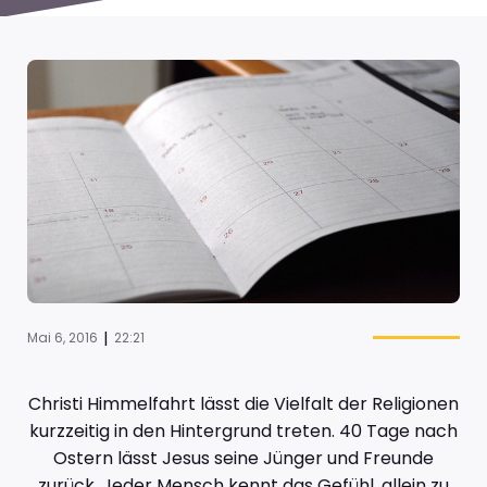
|
Mai 6, 2016
22:21
Christi Himmelfahrt lässt die Vielfalt der Religionen
kurzzeitig in den Hintergrund treten. 40 Tage nach
Ostern lässt Jesus seine Jünger und Freunde
zurück. Jeder Mensch kennt das Gefühl, allein zu