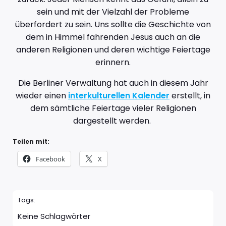
sein und mit der Vielzahl der Probleme
überfordert zu sein. Uns sollte die Geschichte von
dem in Himmel fahrenden Jesus auch an die
anderen Religionen und deren wichtige Feiertage
erinnern.
Die Berliner Verwaltung hat auch in diesem Jahr
wieder einen
interkulturellen Kalender
erstellt, in
dem sämtliche Feiertage vieler Religionen
dargestellt werden.
Teilen mit:
Facebook
X
Tags:
Keine Schlagwörter