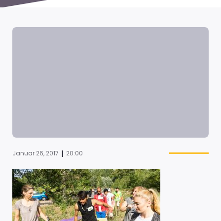
|
Januar 26, 2017
20:00