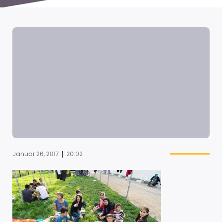
|
Januar 26, 2017
20:02