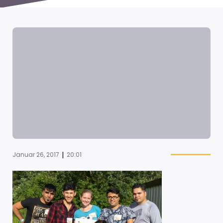
|
Januar 26, 2017
20:01