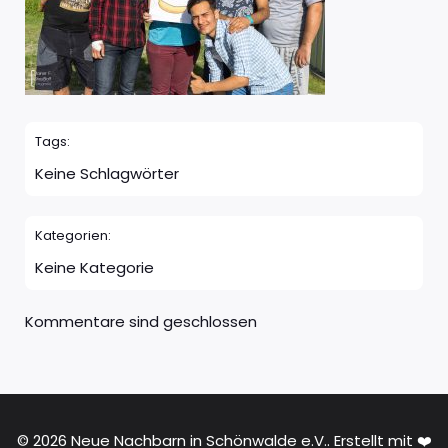
Tags:
Keine Schlagwörter
Kategorien:
Keine Kategorie
Kommentare sind geschlossen
© 2026 Neue Nachbarn in Schönwalde e.V.. Erstellt mit ❤️