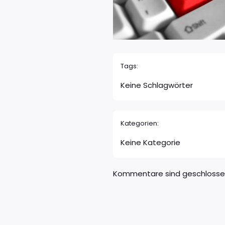
Tags:
Keine Schlagwörter
Kategorien:
Keine Kategorie
Kommentare sind geschloss