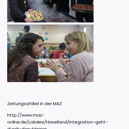
Zeitungsartikel in der MAZ
http://www.maz-
online.de/Lokales/Havelland/Integration-geht-
durch-den-Magen