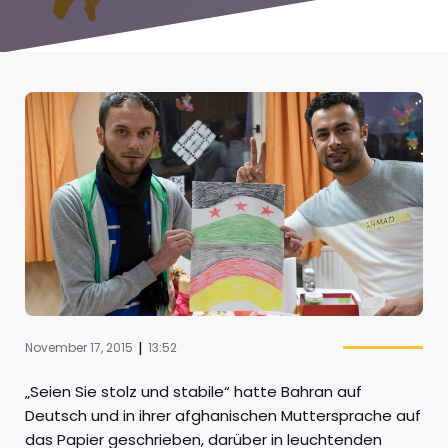
|
November 17, 2015
13:52
„Seien Sie stolz und stabile“ hatte Bahran auf
Deutsch und in ihrer afghanischen Muttersprache auf
das Papier geschrieben, darüber in leuchtenden