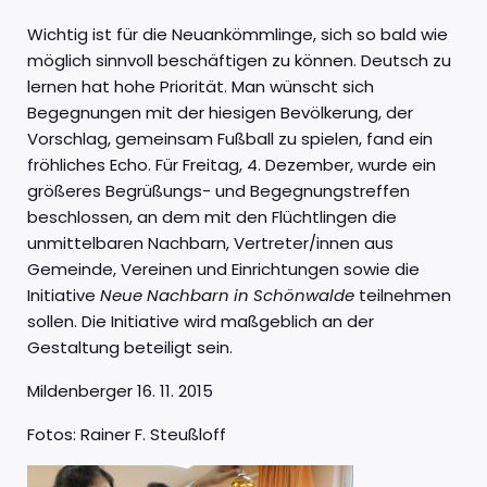
Wichtig ist für die Neuankömmlinge, sich so bald wie
möglich sinnvoll beschäftigen zu können. Deutsch zu
lernen hat hohe Priorität. Man wünscht sich
Begegnungen mit der hiesigen Bevölkerung, der
Vorschlag, gemeinsam Fußball zu spielen, fand ein
fröhliches Echo. Für Freitag, 4. Dezember, wurde ein
größeres Begrüßungs- und Begegnungstreffen
beschlossen, an dem mit den Flüchtlingen die
unmittelbaren Nachbarn, Vertreter/innen aus
Gemeinde, Vereinen und Einrichtungen sowie die
Initiative
Neue Nachbarn in Schönwalde
teilnehmen
sollen. Die Initiative wird maßgeblich an der
Gestaltung beteiligt sein.
Mildenberger 16. 11. 2015
Fotos: Rainer F. Steußloff