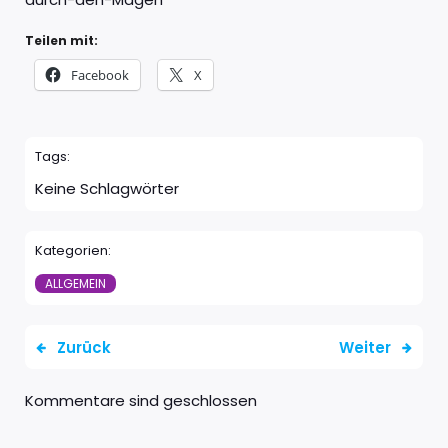
Teilen mit:
Facebook
X
Tags:
Keine Schlagwörter
Kategorien:
ALLGEMEIN
Zurück
Weiter
Kommentare sind geschlossen