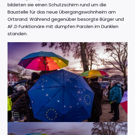
bildeten sie einen Schutzschirm rund um die
Baustelle für das neue Übergangswohnheim am
Ortsrand. Während gegenüber besorgte Bürger und
AF..D Funktionäre mit dumpfen Parolen im Dunklen
standen.