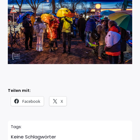
Teilen mit:
Facebook
X
Tags:
Keine Schlagwörter