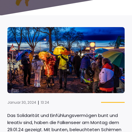
|
Januar 30, 2024
13:24
Das Solidarität und Einfühlungsvermögen bunt und
kreativ sind, haben die Falkenseer am Montag dem
29.01.24 gezeigt. Mit bunten, beleuchteten Schirmen