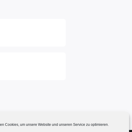
en Cookies, um unsere Website und unseren Service zu optimieren.