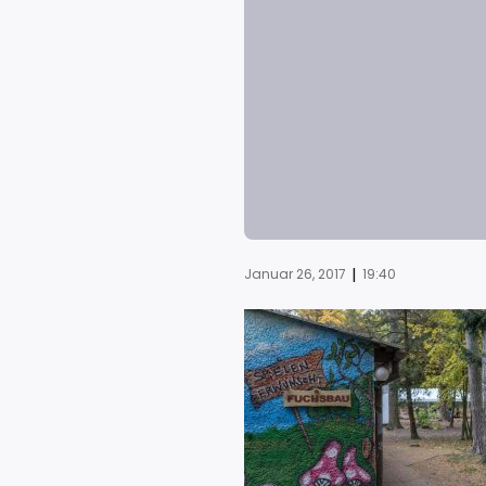
|
Januar 26, 2017
19:40