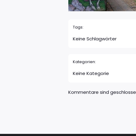
Tags:
Keine Schlagwörter
Kategorien:
Keine Kategorie
Kommentare sind geschloss