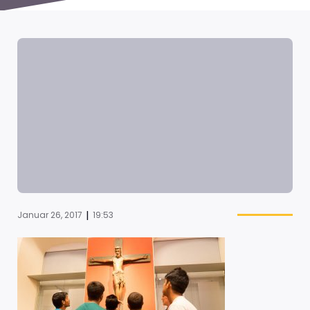
|
Januar 26, 2017
19:53