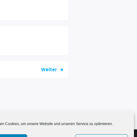
Weiter
en Cookies, um unsere Website und unseren Service zu optimieren.