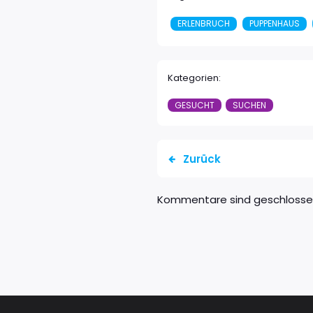
ERLENBRUCH
PUPPENHAUS
Kategorien:
GESUCHT
SUCHEN
Zurück
Kommentare sind geschloss