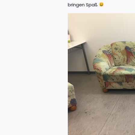
bringen Spaß