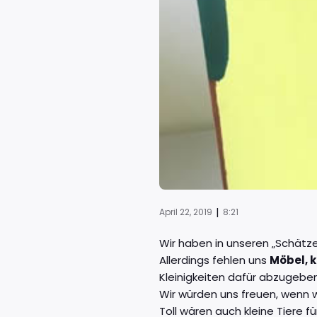
|
April 22, 2019
8:21
Wir haben in unseren „Schätz
Allerdings fehlen uns
Möbel, 
Kleinigkeiten dafür abzugebe
Wir würden uns freuen, wenn 
Toll wären auch kleine Tiere 