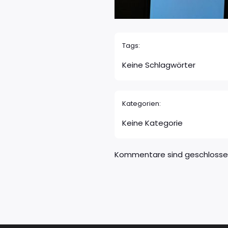
Tags:
Keine Schlagwörter
Kategorien:
Keine Kategorie
Kommentare sind geschloss