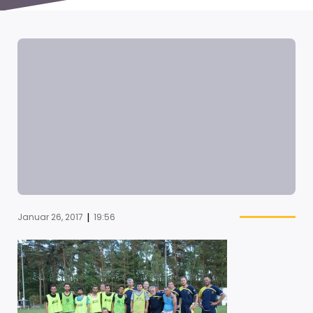
|
Januar 26, 2017
19:56