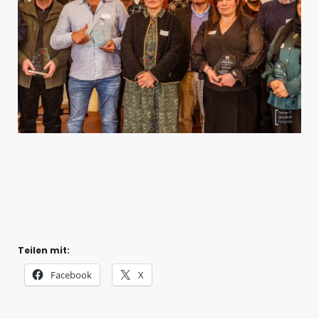
Teilen mit:
Facebook
X