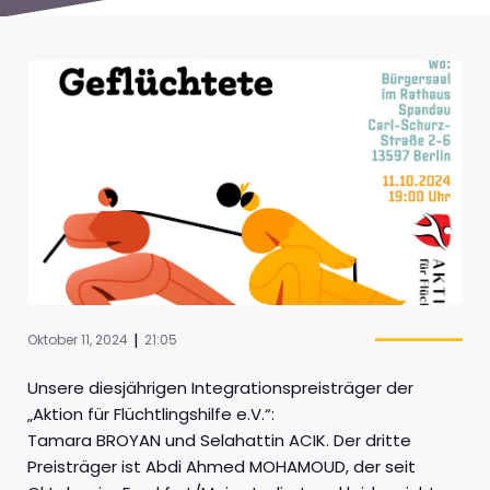
|
Oktober 11, 2024
21:05
Unsere diesjährigen Integrationspreisträger der
„Aktion für Flüchtlingshilfe e.V.“:
Tamara BROYAN und Selahattin ACIK. Der dritte
Preisträger ist Abdi Ahmed MOHAMOUD, der seit