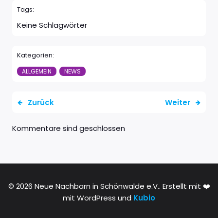
Tags:
Keine Schlagwörter
Kategorien:
ALLGEMEIN
NEWS
Zurück
Weiter
Kommentare sind geschlossen
© 2026 Neue Nachbarn in Schönwalde e.V.. Erstellt mit ❤️
mit WordPress und
Kubio