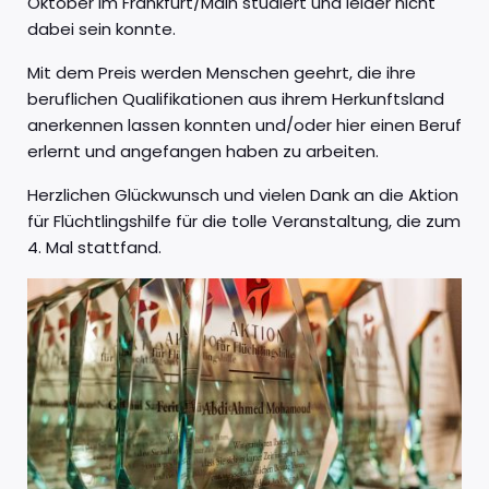
Oktober im Frankfurt/Main studiert und leider nicht
dabei sein konnte.
Mit dem Preis werden Menschen geehrt, die ihre
beruflichen Qualifikationen aus ihrem Herkunftsland
anerkennen lassen konnten und/oder hier einen Beruf
erlernt und angefangen haben zu arbeiten.
Herzlichen Glückwunsch und vielen Dank an die Aktion
für Flüchtlingshilfe für die tolle Veranstaltung, die zum
4. Mal stattfand.