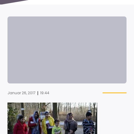
|
Januar 26, 2017
19:44