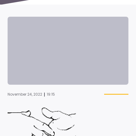
|
November 24, 2022
19:15