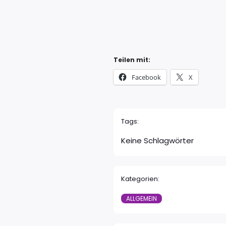
Teilen mit:
Facebook
X
Tags:
Keine Schlagwörter
Kategorien:
ALLGEMEIN