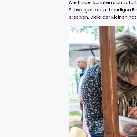
Alle Kinder konnten sich sofo
Schweigen bis zu freudigen Er
erschien. Viele der Kleinen h