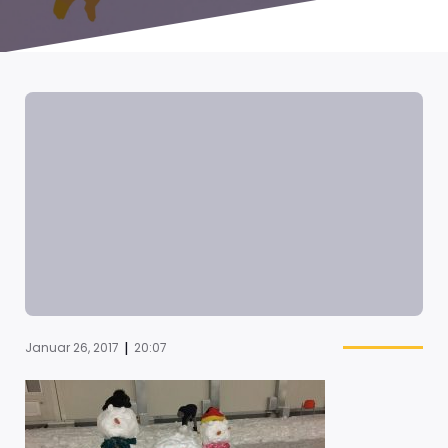
|
Januar 26, 2017
20:07