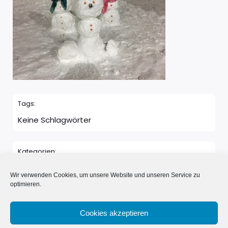
Tags:
Keine Schlagwörter
Kategorien:
Keine Kategorie
Wir verwenden Cookies, um unsere Website und unseren Service zu
optimieren.
Kommentare sind geschlossen
Cookies akzeptieren