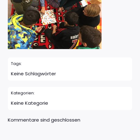
Tags:
Keine Schlagwörter
Kategorien:
Keine Kategorie
Kommentare sind geschlossen