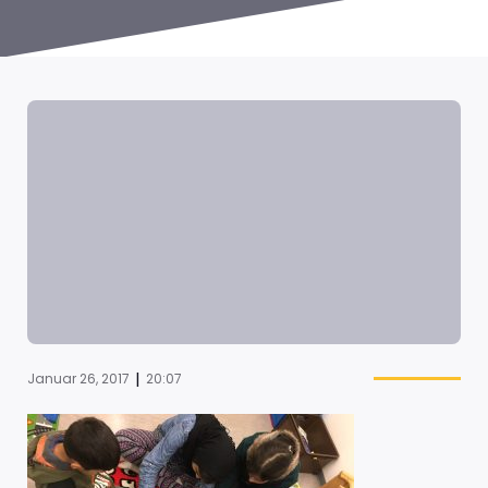
|
Januar 26, 2017
20:07