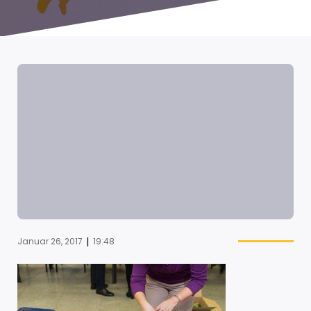
|
Januar 26, 2017
19:48