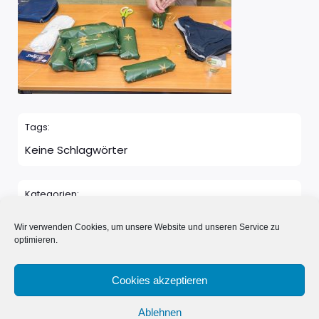
Tags:
Keine Schlagwörter
Kategorien:
Keine Kategorie
Wir verwenden Cookies, um unsere Website und unseren Service zu
optimieren.
Kommentare sind geschlossen
Cookies akzeptieren
Ablehnen